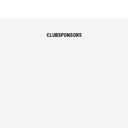
CLUBSPONSORS