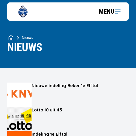
MENU
Nieuws
NIEUWS
Nieuwe indeling Beker 1e Elftal
Lotto 10 uit 45
indeling 1e Elftal