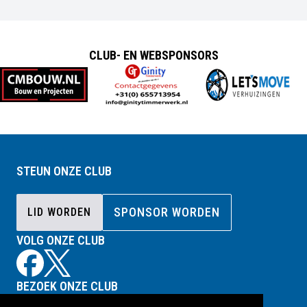
CLUB- EN WEBSPONSORS
STEUN ONZE CLUB
SPONSOR WORDEN
LID WORDEN
VOLG ONZE CLUB
BEZOEK ONZE CLUB
Sportpark Schulpweg