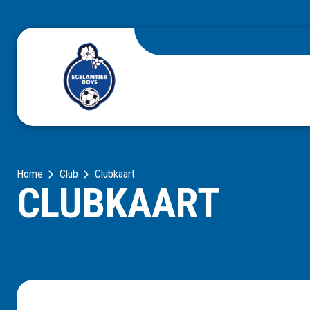
Home
Club
Clubkaart
CLUBKAART