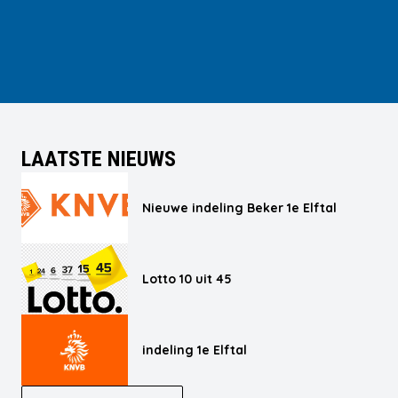
LAATSTE NIEUWS
Nieuwe indeling Beker 1e Elftal
Lotto 10 uit 45
indeling 1e Elftal