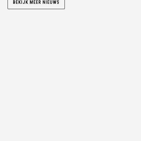
BEKIJK MEER NIEUWS