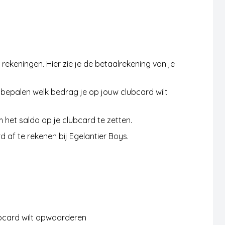
rekeningen. Hier zie je de betaalrekening van je
 bepalen welk bedrag je op jouw clubcard wilt
het saldo op je clubcard te zetten.
 af te rekenen bij Egelantier Boys.
ubcard wilt opwaarderen