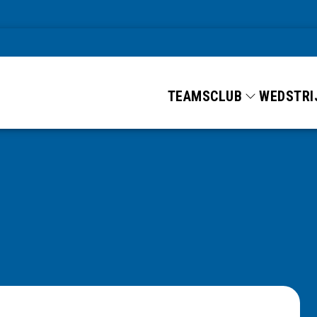
TEAMS
CLUB
WEDSTRI