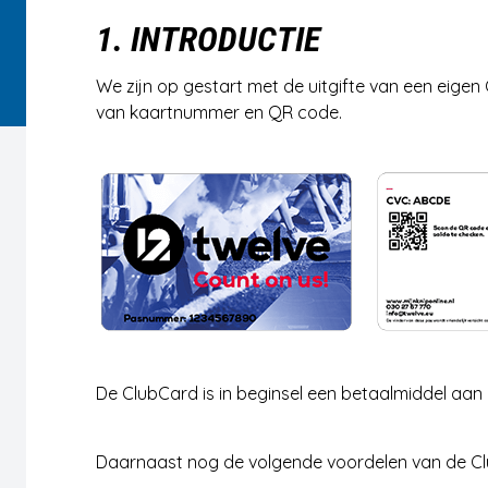
1. INTRODUCTIE
We zijn op gestart met de uitgifte van een eige
van kaartnummer en QR code.
De ClubCard is in beginsel een betaalmiddel aan
Daarnaast nog de volgende voordelen van de C